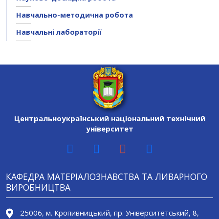
Навчально-методична робота
Навчальні лабораторії
Центральноукраїнський національний технічний
університет
КАФЕДРА МАТЕРІАЛОЗНАВСТВА ТА ЛИВАРНОГО
ВИРОБНИЦТВА
25006, м. Кропивницький, пр. Університетський, 8,