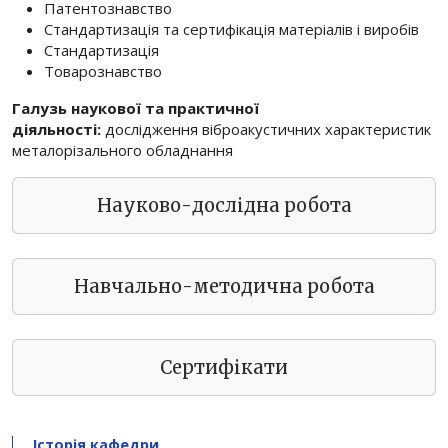
Патентознавство
Стандартизація та сертифікація матеріалів і виробів
Стандартизація
Товарознавство
Галузь наукової та практичної
діяльності:
дослідження віброакустичних характеристик
металорізального обладнання
Науково-дослідна робота
Навчально-методична робота
Сертифікати
Історія кафедри