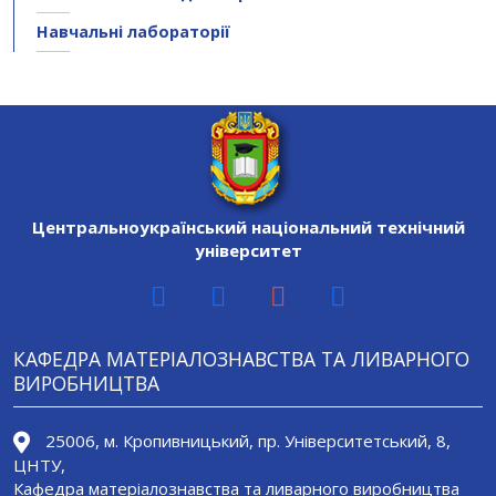
Навчальні лабораторії
Центральноукраїнський національний технічний
університет
КАФЕДРА МАТЕРІАЛОЗНАВСТВА ТА ЛИВАРНОГО
ВИРОБНИЦТВА
25006, м. Кропивницький, пр. Університетський, 8,
ЦНТУ,
Кафедра матеріалознавства та ливарного виробництва