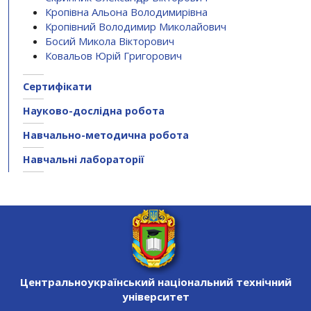
Кропівна Альона Володимирівна
Кропівний Володимир Миколайович
Босий Микола Вікторович
Ковальов Юрій Григорович
Сертифікати
Науково-дослідна робота
Навчально-методична робота
Навчальні лабораторії
Центральноукраїнський національний технічний
університет