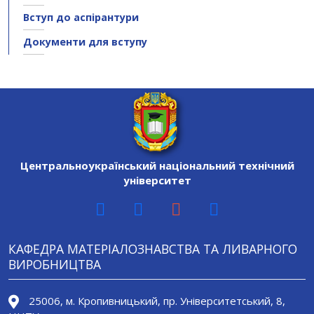
Вступ до аспірантури
Документи для вступу
Центральноукраїнський національний технічний
університет
КАФЕДРА МАТЕРІАЛОЗНАВСТВА ТА ЛИВАРНОГО
ВИРОБНИЦТВА
25006, м. Кропивницький, пр. Університетський, 8,