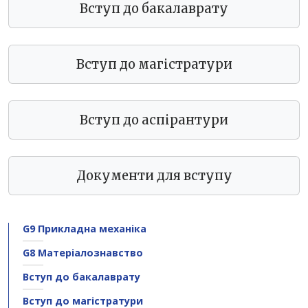
Вступ до бакалаврату
Вступ до магістратури
Вступ до аспірантури
Документи для вступу
G9 Прикладна механіка
G8 Матеріалознавство
Вступ до бакалаврату
Вступ до магістратури